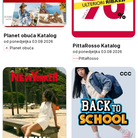
Planet obuća Katalog
od ponedjeljka 03.08.2026
PittaRosso Katalog
Planet obuća
od ponedjeljka 03.08.2026
PittaRosso