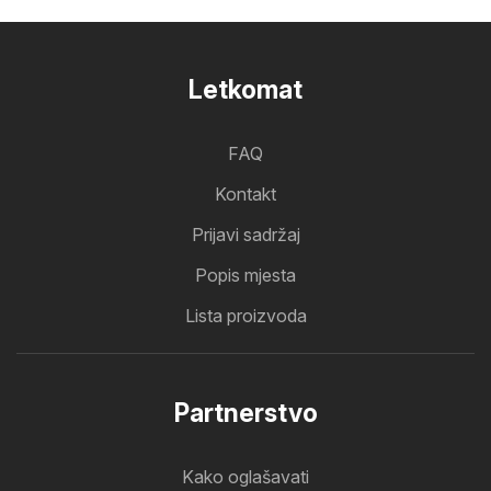
Letkomat
FAQ
Kontakt
Prijavi sadržaj
Popis mjesta
Lista proizvoda
Partnerstvo
Kako oglašavati