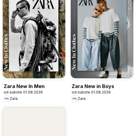
Zara New In Men
Zara New in Boys
od subote 01.08.2026
od subote 01.08.2026
Zara
Zara