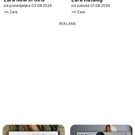
od ponedjeljka 03.08.2026
od subote 01.08.2026
Zara
Zara
REKLAME