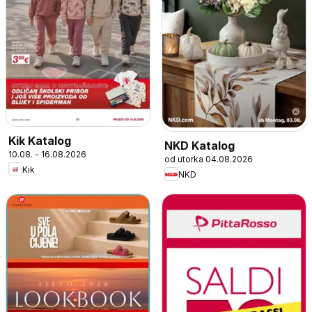
Kik Katalog
NKD Katalog
10.08. - 16.08.2026
od utorka 04.08.2026
Kik
NKD