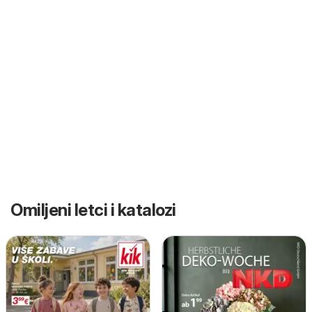
Omiljeni letci i katalozi