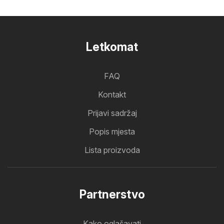
Letkomat
FAQ
Kontakt
Prijavi sadržaj
Popis mjesta
Lista proizvoda
Partnerstvo
Kako oglašavati