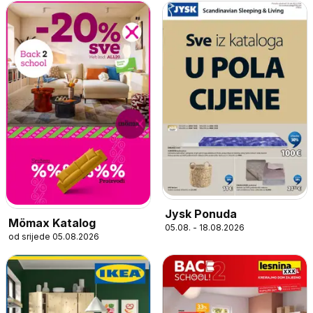
Jysk Ponuda
Mömax Katalog
05.08. - 18.08.2026
od srijede 05.08.2026