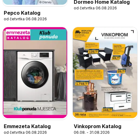
Dormeo Home Katalog
od četvrtka 06.08.2026
Pepco Katalog
od četvrtka 06.08.2026
Emmezeta Katalog
Vinkoprom Katalog
od četvrtka 06.08.2026
06.08. - 31.08.2026