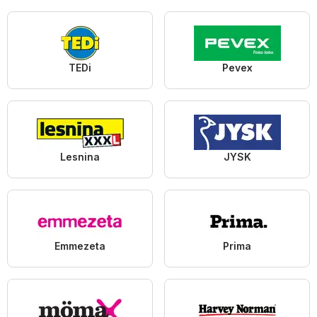
TEDi
Pevex
Lesnina
JYSK
Emmezeta
Prima