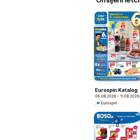
Eurospin Katalog
06.08.2026 - 11.08.2026
Eurospin