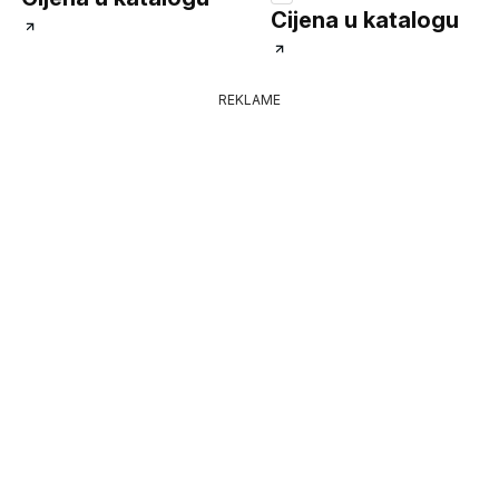
Cijena u katalogu
REKLAME