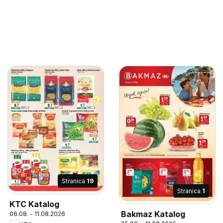
Stranica
19
Stranica
1
KTC Katalog
Bakmaz Katalog
06.08. - 11.08.2026