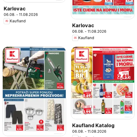
Karlovac
06.08. - 11.08.2026
Kaufland
Karlovac
06.08. - 11.08.2026
Kaufland
Kaufland Katalog
06.08. - 11.08.2026