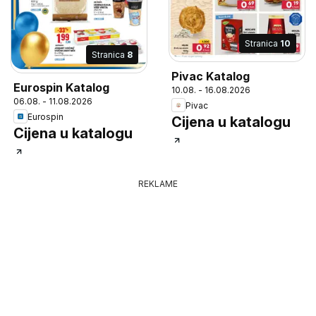
Stranica
10
Stranica
8
Pivac Katalog
Eurospin Katalog
10.08. - 16.08.2026
06.08. - 11.08.2026
Pivac
Eurospin
Cijena u katalogu
Cijena u katalogu
REKLAME