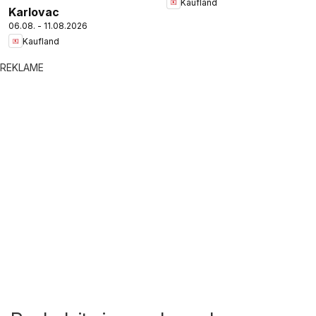
Kaufland
Karlovac
06.08. - 11.08.2026
Kaufland
REKLAME