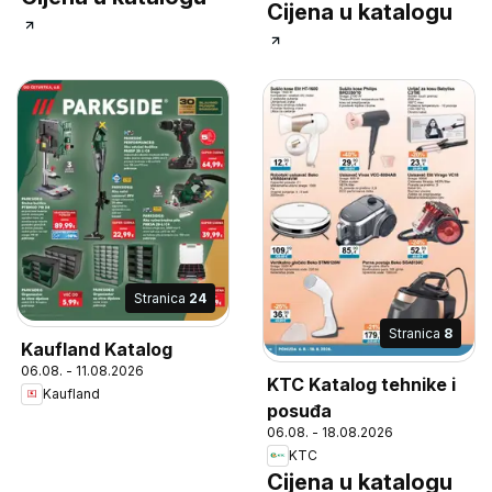
Cijena u katalogu
Stranica
24
Stranica
8
Kaufland Katalog
06.08. - 11.08.2026
KTC Katalog tehnike i
Kaufland
posuđa
06.08. - 18.08.2026
KTC
Cijena u katalogu