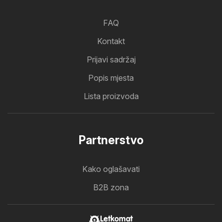
FAQ
Kontakt
Prijavi sadržaj
Popis mjesta
Lista proizvoda
Partnerstvo
Kako oglašavati
B2B zona
Letkomat