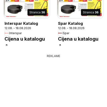
Stranica
36
Stranica
36
Interspar Katalog
Spar Katalog
12.08. - 18.08.2026
12.08. - 18.08.2026
Interspar
Spar
Cijena u katalogu
Cijena u katalogu
REKLAME