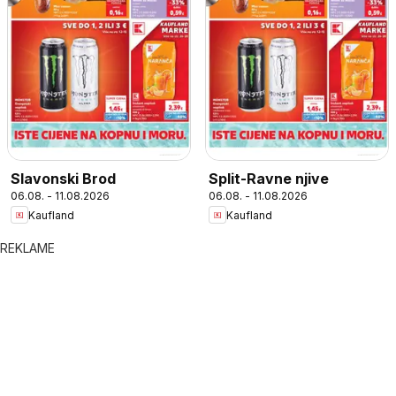
Slavonski Brod
Split-Ravne njive
06.08. - 11.08.2026
06.08. - 11.08.2026
Kaufland
Kaufland
REKLAME