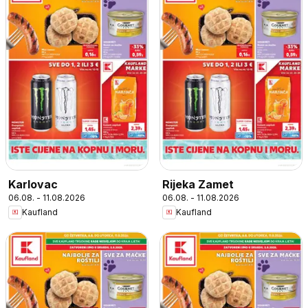
Karlovac
Rijeka Zamet
06.08. - 11.08.2026
06.08. - 11.08.2026
Kaufland
Kaufland