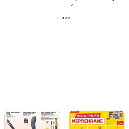
REKLAME