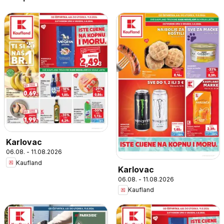
Karlovac
06.08. - 11.08.2026
Kaufland
Karlovac
06.08. - 11.08.2026
Kaufland