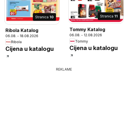
Stranica
11
Stranica
10
Tommy Katalog
Ribola Katalog
06.08. - 12.08.2026
06.08. - 18.08.2026
Tommy
Ribola
Cijena u katalogu
Cijena u katalogu
REKLAME