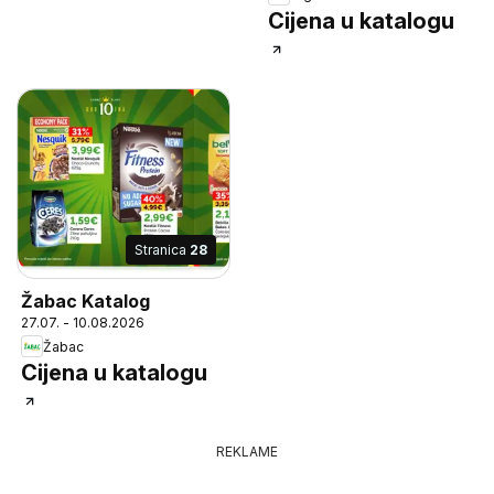
Cijena u katalogu
Stranica
28
Žabac Katalog
27.07. - 10.08.2026
Žabac
Cijena u katalogu
REKLAME