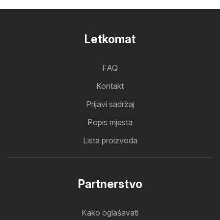
Letkomat
FAQ
Kontakt
Prijavi sadržaj
Popis mjesta
Lista proizvoda
Partnerstvo
Kako oglašavati