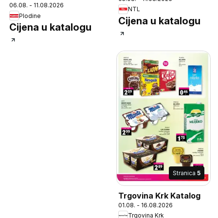
06.08. - 11.08.2026
NTL
Plodine
Cijena u katalogu
Cijena u katalogu
Stranica
5
Trgovina Krk Katalog
01.08. - 16.08.2026
Trgovina Krk