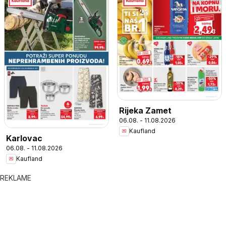
Rijeka Zamet
06.08. - 11.08.2026
Kaufland
Karlovac
06.08. - 11.08.2026
Kaufland
REKLAME