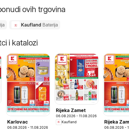
ponudi ovih trgovina
ija
Kaufland
Baterija
ci i katalozi
Rijeka Zamet
06.08.2026 - 11.08.2026
Karlovac
Rijeka Za
Kaufland
06.08.2026 - 11.08.2026
06.08.2026 - 