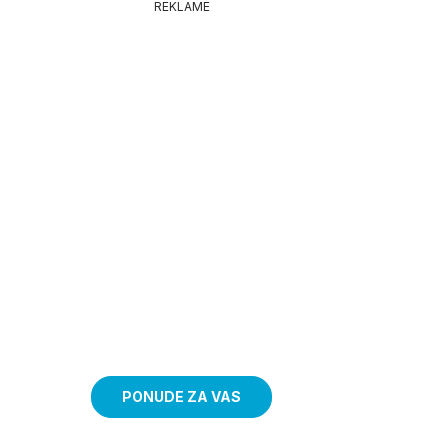
REKLAME
PONUDE ZA VAS