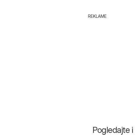
REKLAME
Pogledajte 