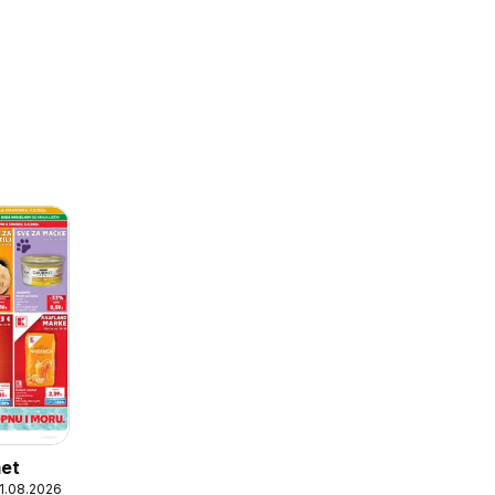
met
11.08.2026