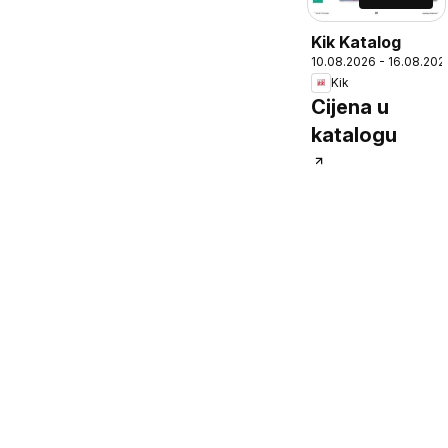
Kik Katalog
10.08.2026 - 16.08.202
Kik
Cijena u
katalogu