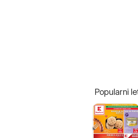
Popularni let