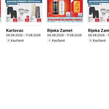
Karlovac
Rijeka Zamet
Rijeka Za
06.08.2026 - 11.08.2026
06.08.2026 - 11.08.2026
06.08.2026 - 
Kaufland
Kaufland
Kaufland