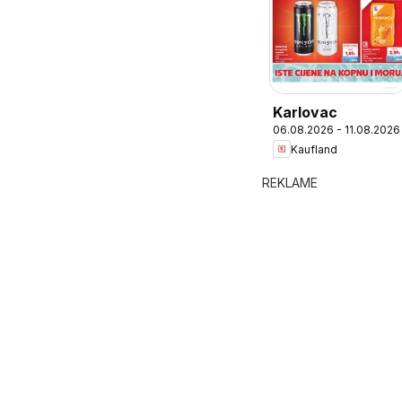
Karlovac
06.08.2026 - 11.08.2026
Kaufland
REKLAME