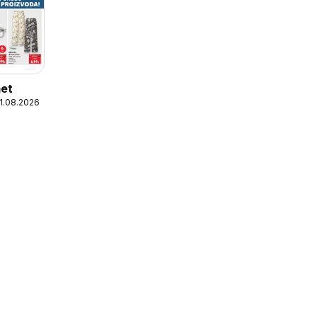
met
11.08.2026