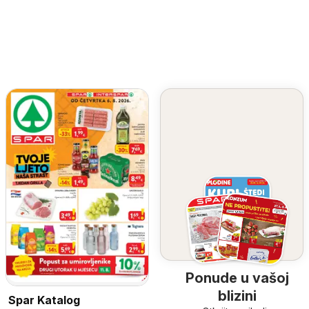
Ponude u vašoj
blizini
Spar Katalog