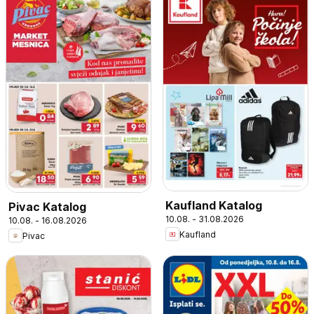
Kaufland Katalog
Pivac Katalog
10.08. - 31.08.2026
10.08. - 16.08.2026
Kaufland
Pivac