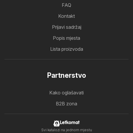
FAQ
Kontakt
Prijavi sadržaj
Popis mjesta
Lista proizvoda
Partnerstvo
Kako oglašavati
B2B zona
Letkomat
Svi katalozi na jednom mjestu