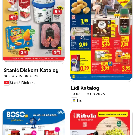
Stanić Diskont Katalog
06.08. - 19.08.2026
Stanić Diskont
Lidl Katalog
10.08. - 16.08.2026
Lidl