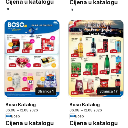
Cijena u katalogu
Cijena u katalogu
Stranica
1
Stranica
17
Boso Katalog
Boso Katalog
06.08. - 12.08.2026
06.08. - 12.08.2026
Boso
Boso
Cijena u katalogu
Cijena u katalogu