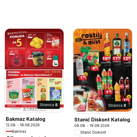
Stranica
8
Stranica
8
Bakmaz Katalog
Stanić Diskont Katalog
12.08. - 18.08.2026
06.08. - 19.08.2026
Bakmaz
Stanić Diskont