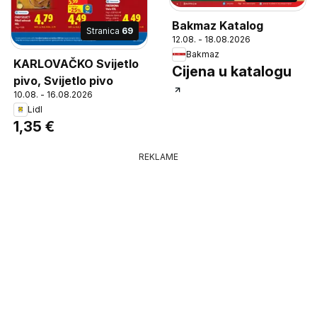
Bakmaz Katalog
Stranica
69
12.08. - 18.08.2026
Bakmaz
KARLOVAČKO Svijetlo
Cijena u katalogu
pivo, Svijetlo pivo
10.08. - 16.08.2026
Lidl
1,35 €
REKLAME