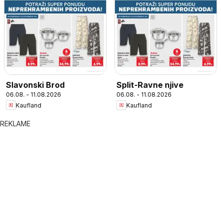
Slavonski Brod
Split-Ravne njive
06.08. - 11.08.2026
06.08. - 11.08.2026
Kaufland
Kaufland
REKLAME