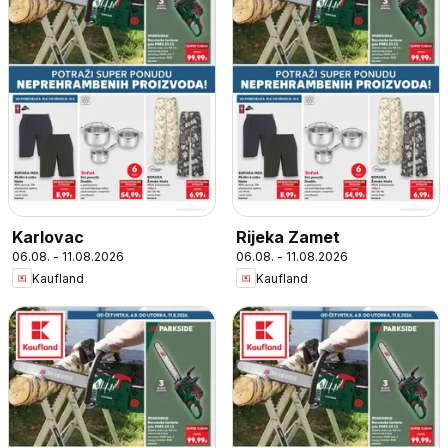
Karlovac
Rijeka Zamet
06.08. - 11.08.2026
06.08. - 11.08.2026
Kaufland
Kaufland