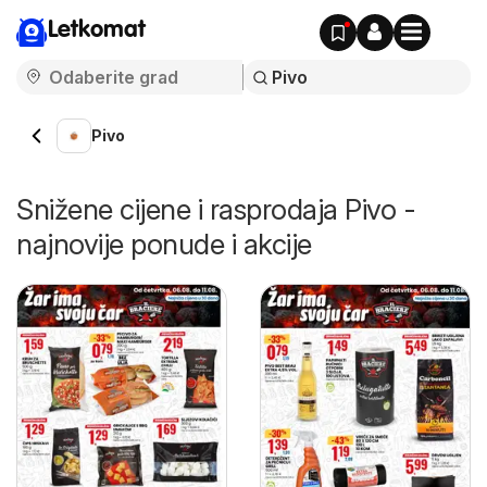
Letkomat
Pivo
Snižene cijene i rasprodaja Pivo -
najnovije ponude i akcije