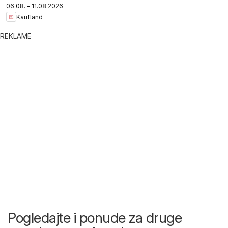
06.08. - 11.08.2026
Kaufland
REKLAME
Pogledajte i ponude za druge