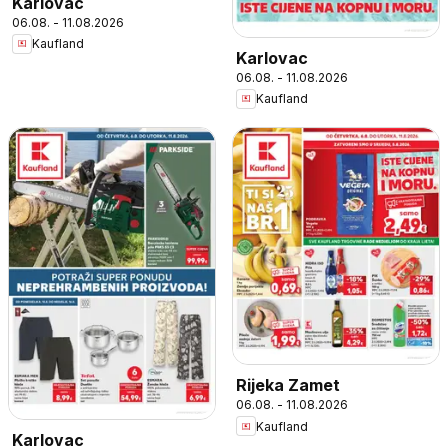
Karlovac
06.08. - 11.08.2026
Kaufland
Karlovac
06.08. - 11.08.2026
Kaufland
Rijeka Zamet
06.08. - 11.08.2026
Kaufland
Karlovac