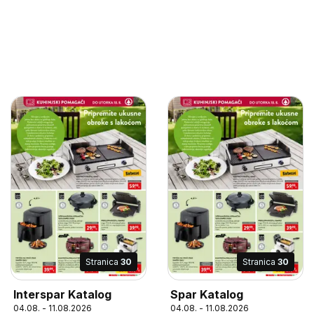
Stranica
30
Stranica
30
Interspar Katalog
Spar Katalog
04.08. - 11.08.2026
04.08. - 11.08.2026