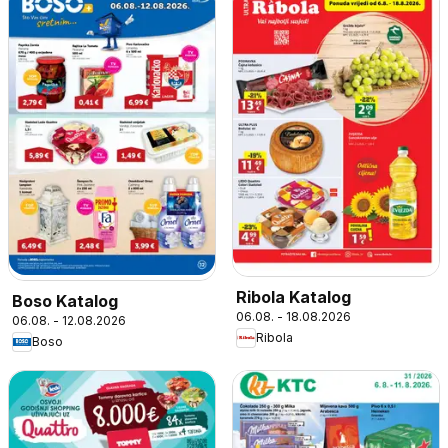
Ribola Katalog
Boso Katalog
06.08. - 18.08.2026
06.08. - 12.08.2026
Ribola
Boso