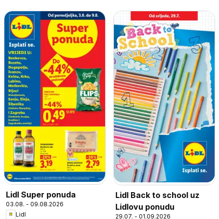
Lidl Super ponuda
Lidl Back to school uz
03.08. - 09.08.2026
Lidlovu ponudu
Lidl
29.07. - 01.09.2026