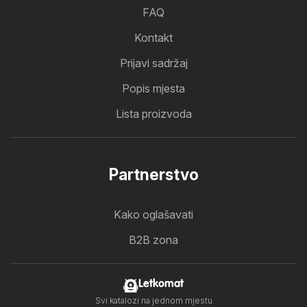
FAQ
Kontakt
Prijavi sadržaj
Popis mjesta
Lista proizvoda
Partnerstvo
Kako oglašavati
B2B zona
Letkomat
Svi katalozi na jednom mjestu