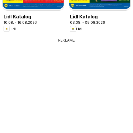
Lidl Katalog
Lidl Katalog
10.08. - 16.08.2026
03.08. - 09.08.2026
Lidl
Lidl
REKLAME