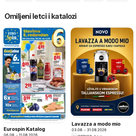
Omiljeni letci i katalozi
Lavazza a modo mio
Eurospin Katalog
03.08. - 31.08.2026
06.08. - 11.08.2026