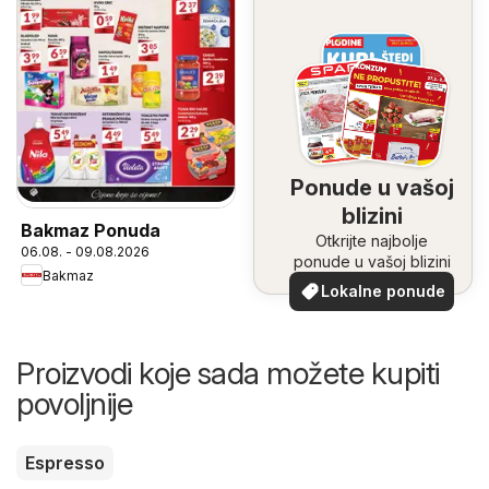
Ponude u vašoj
blizini
Bakmaz Ponuda
Otkrijte najbolje
06.08. - 09.08.2026
ponude u vašoj blizini
Bakmaz
Lokalne ponude
Proizvodi koje sada možete kupiti
povoljnije
Espresso