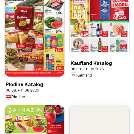
Kaufland Katalog
06.08. - 11.08.2026
Kaufland
Plodine Katalog
06.08. - 11.08.2026
Plodine