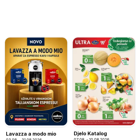
Djelo Katalog
Lavazza a modo mio
07.08. - 10.08.2026
03.08. - 31.08.2026