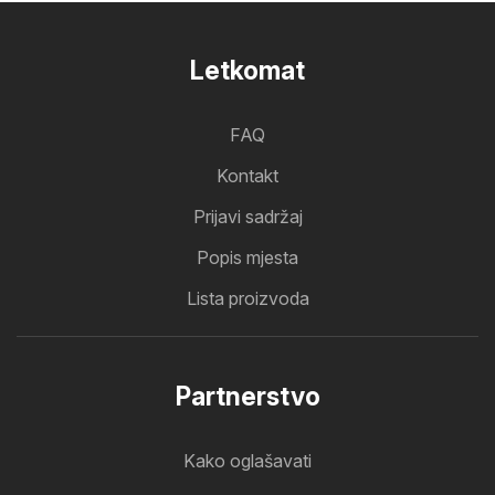
Letkomat
FAQ
Kontakt
Prijavi sadržaj
Popis mjesta
Lista proizvoda
Partnerstvo
Kako oglašavati