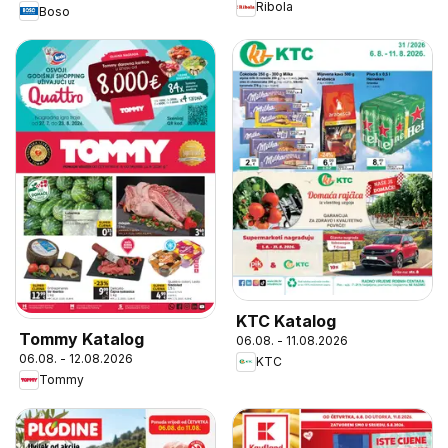
Ribola
Boso
KTC Katalog
Tommy Katalog
06.08. - 11.08.2026
06.08. - 12.08.2026
KTC
Tommy