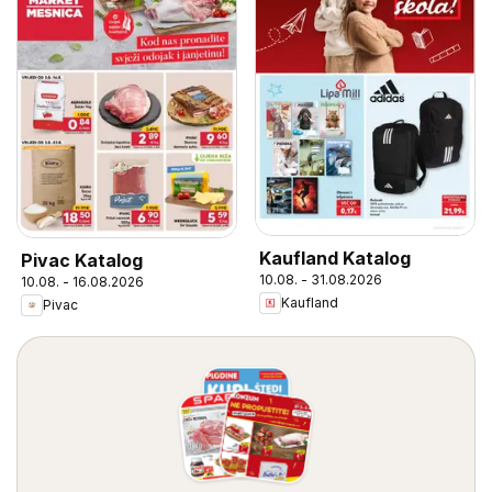
Kaufland Katalog
Pivac Katalog
10.08. - 31.08.2026
10.08. - 16.08.2026
Kaufland
Pivac