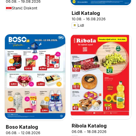
06.08. - 19.08.2026
Stanić Diskont
Lidl Katalog
10.08. - 16.08.2026
Lidl
Ribola Katalog
Boso Katalog
06.08. - 18.08.2026
06.08. - 12.08.2026