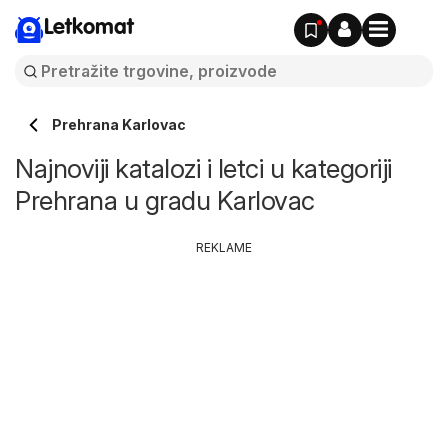
Letkomat
Prehrana Karlovac
Najnoviji katalozi i letci u kategoriji
Prehrana u gradu Karlovac
REKLAME