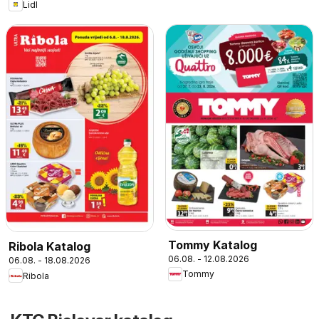
Lidl
Tommy Katalog
Ribola Katalog
06.08. - 12.08.2026
06.08. - 18.08.2026
Tommy
Ribola