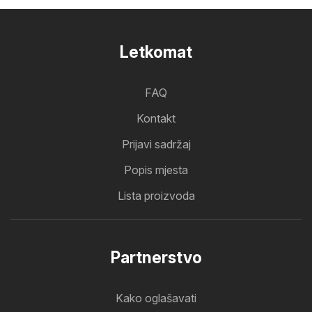
Letkomat
FAQ
Kontakt
Prijavi sadržaj
Popis mjesta
Lista proizvoda
Partnerstvo
Kako oglašavati