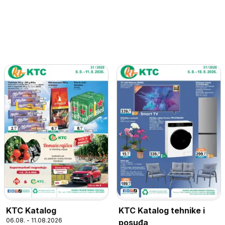
KTC Katalog
KTC Katalog tehnike i
06.08. - 11.08.2026
posuđa