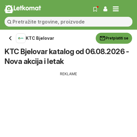
Letkomat
KTC Bjelovar
Pretplatiti se
KTC Bjelovar katalog od 06.08.2026 -
Nova akcija i letak
REKLAME