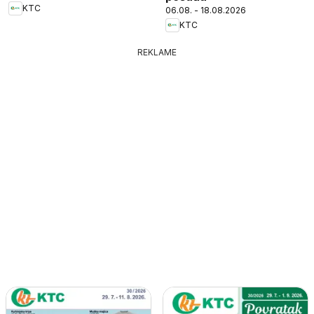
KTC
06.08. - 18.08.2026
KTC
REKLAME