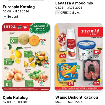
Lavazza a modo mio
Eurospin Katalog
03.08. - 31.08.2026
06.08. - 11.08.2026
ORBICO d.o.o.
Eurospin
Stanić Diskont Katalog
Djelo Katalog
06.08. - 19.08.2026
07.08. - 10.08.2026