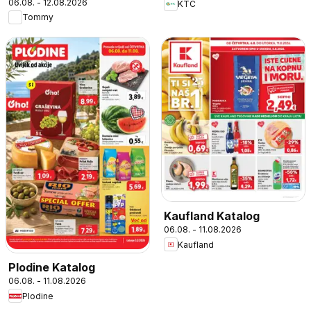
06.08. - 12.08.2026
KTC
Tommy
Kaufland Katalog
06.08. - 11.08.2026
Kaufland
Plodine Katalog
06.08. - 11.08.2026
Plodine