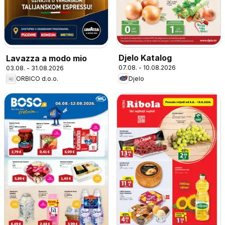
Djelo Katalog
Lavazza a modo mio
07.08. - 10.08.2026
03.08. - 31.08.2026
Djelo
ORBICO d.o.o.