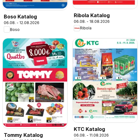
Ribola Katalog
Boso Katalog
06.08. - 18.08.2026
06.08. - 12.08.2026
Ribola
Boso
KTC Katalog
Tommy Katalog
06.08. - 11.08.2026