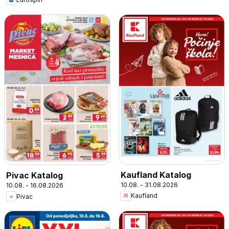
Kaufland Katalog
Pivac Katalog
10.08. - 31.08.2026
10.08. - 16.08.2026
Kaufland
Pivac