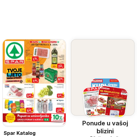
Ponude u vašoj
blizini
Spar Katalog