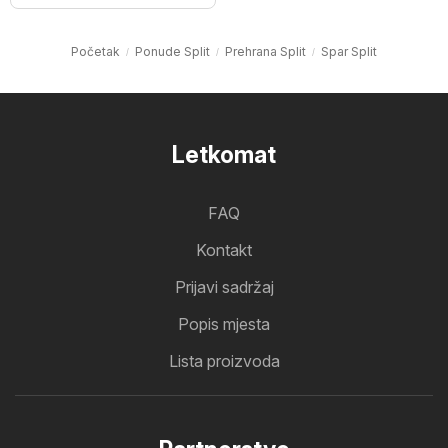
Početak
Ponude Split
Prehrana Split
Spar Split
Letkomat
FAQ
Kontakt
Prijavi sadržaj
Popis mjesta
Lista proizvoda