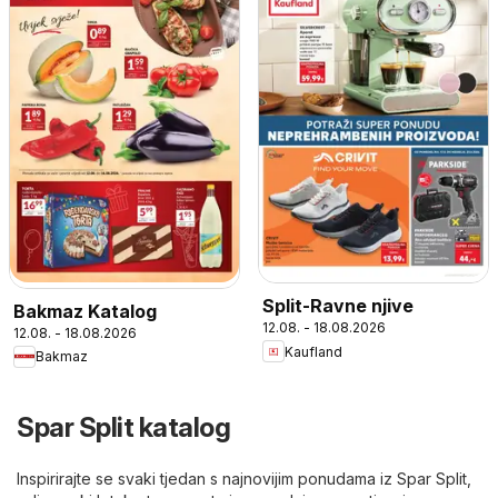
Split-Ravne njive
Bakmaz Katalog
12.08. - 18.08.2026
12.08. - 18.08.2026
Kaufland
Bakmaz
Spar Split katalog
Inspirirajte se svaki tjedan s najnovijim ponudama iz Spar Split,