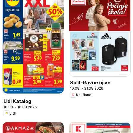
Split-Ravne njive
10.08. - 31.08.2026
Kaufland
Lidl Katalog
10.08. - 16.08.2026
Lidl