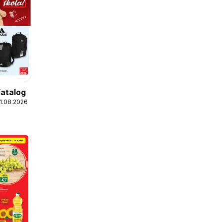
Katalog
31.08.2026