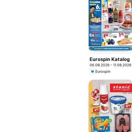
Eurospin Katalog
06.08.2026 - 11.08.2026
Eurospin