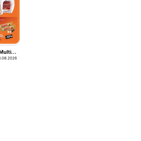
Multi
1.08.2026