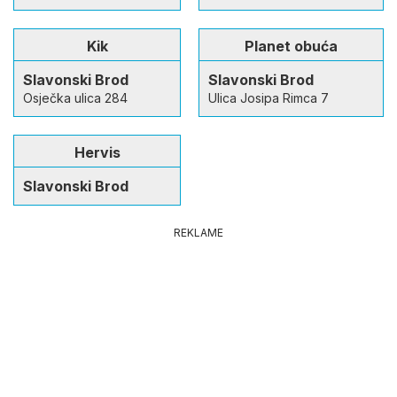
Kik
Planet obuća
Slavonski Brod
Slavonski Brod
Osječka ulica 284
Ulica Josipa Rimca 7
Hervis
Slavonski Brod
REKLAME