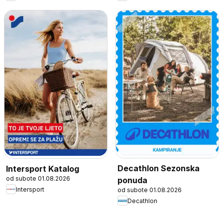
Decathlon Sezonska
Intersport Katalog
od subote 01.08.2026
ponuda
Intersport
od subote 01.08.2026
Decathlon