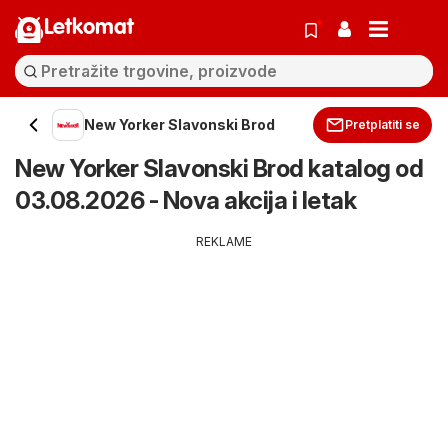
Letkomat
New Yorker Slavonski Brod
Pretplatiti se
New Yorker Slavonski Brod katalog od
03.08.2026 - Nova akcija i letak
REKLAME