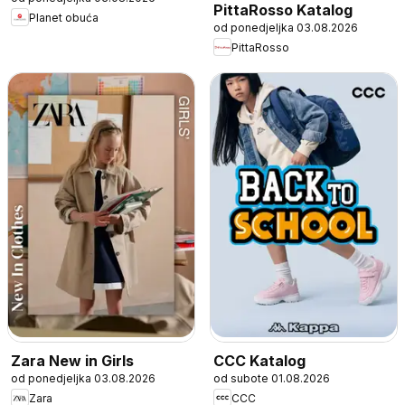
PittaRosso Katalog
Planet obuća
od ponedjeljka 03.08.2026
PittaRosso
Zara New in Girls
CCC Katalog
od ponedjeljka 03.08.2026
od subote 01.08.2026
Zara
CCC