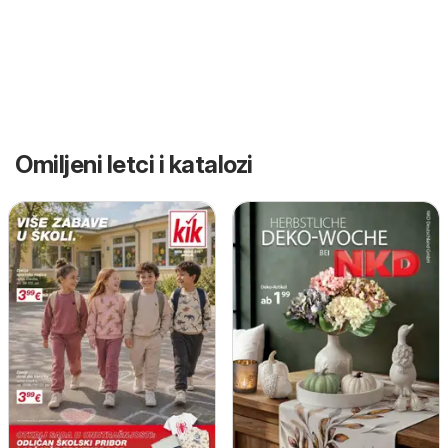
Omiljeni letci i katalozi