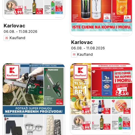
Karlovac
06.08. - 11.08.2026
Kaufland
Karlovac
06.08. - 11.08.2026
Kaufland