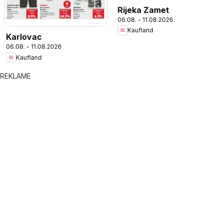
Rijeka Zamet
06.08. - 11.08.2026
Kaufland
Karlovac
06.08. - 11.08.2026
Kaufland
REKLAME