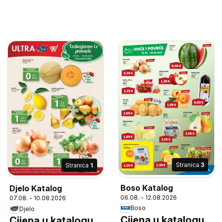
Stranica
3
Stranica
1
Boso Katalog
Djelo Katalog
06.08. - 12.08.2026
07.08. - 10.08.2026
Boso
Djelo
Cijena u katalogu
Cijena u katalogu