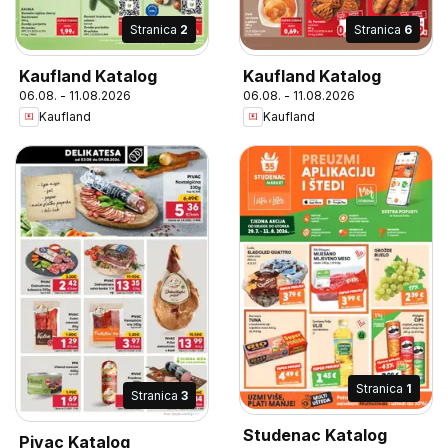
Stranica
2
Stranica
6
Kaufland Katalog
Kaufland Katalog
06.08. - 11.08.2026
06.08. - 11.08.2026
Kaufland
Kaufland
Stranica
1
Stranica
3
Studenac Katalog
Pivac Katalog