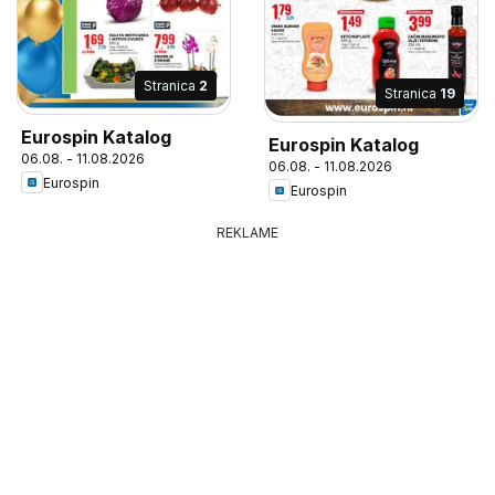
Stranica
2
Stranica
19
Eurospin Katalog
Eurospin Katalog
06.08. - 11.08.2026
06.08. - 11.08.2026
Eurospin
Eurospin
REKLAME