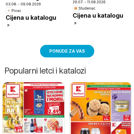
29.07. - 11.08.2026
03.08. - 09.08.2026
Studenac
Pivac
Cijena u katalogu
Cijena u katalogu
PONUDE ZA VAS
Popularni letci i katalozi