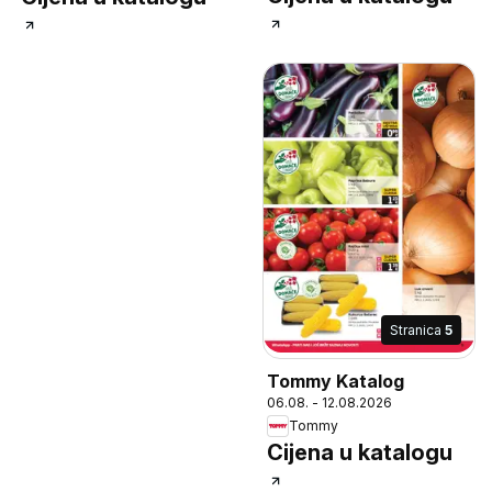
Stranica
5
Tommy Katalog
06.08. - 12.08.2026
Tommy
Cijena u katalogu