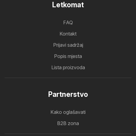
Letkomat
FAQ
Kontakt
Prijavi sadržaj
Popis mjesta
Lista proizvoda
Partnerstvo
Kako oglašavati
B2B zona