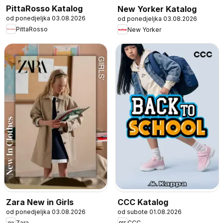
PittaRosso Katalog
New Yorker Katalog
od ponedjeljka 03.08.2026
od ponedjeljka 03.08.2026
PittaRosso
New Yorker
Zara New in Girls
CCC Katalog
od ponedjeljka 03.08.2026
od subote 01.08.2026
Zara
CCC