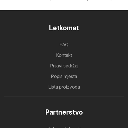
Letkomat
FAQ
Kontakt
Prijavi sadržaj
Popis mjesta
Lista proizvoda
Partnerstvo