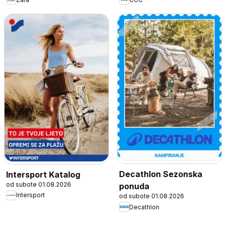
Decathlon Sezonska
Intersport Katalog
od subote 01.08.2026
ponuda
Intersport
od subote 01.08.2026
Decathlon