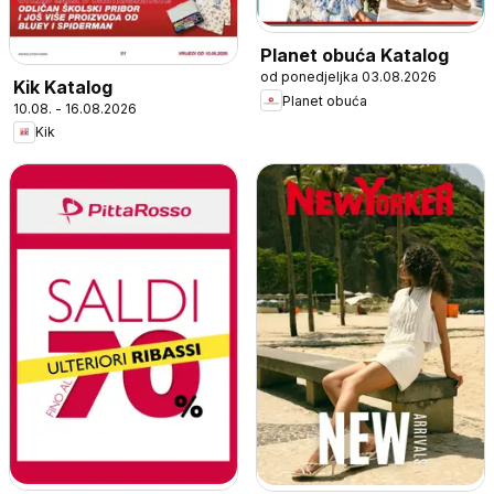
Planet obuća Katalog
od ponedjeljka 03.08.2026
Kik Katalog
Planet obuća
10.08. - 16.08.2026
Kik