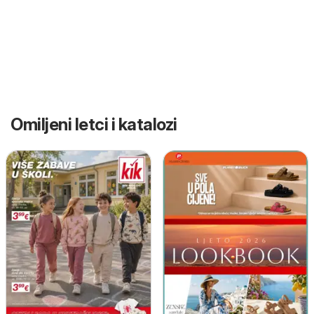
Omiljeni letci i katalozi