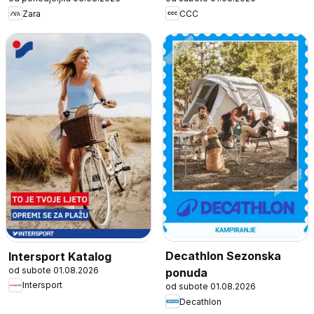
Zara
CCC
Decathlon Sezonska
Intersport Katalog
od subote 01.08.2026
ponuda
Intersport
od subote 01.08.2026
Decathlon