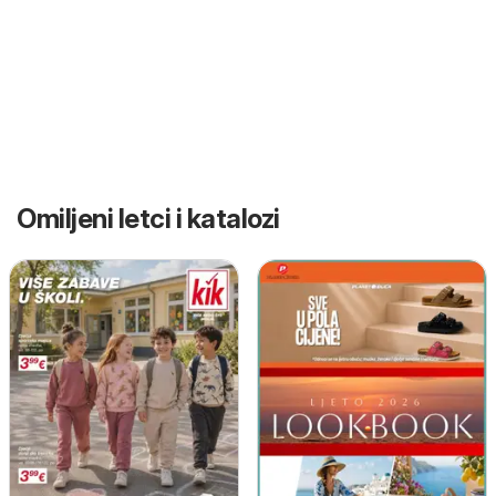
Omiljeni letci i katalozi