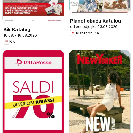
Planet obuća Katalog
od ponedjeljka 03.08.2026
Kik Katalog
Planet obuća
10.08. - 16.08.2026
Kik