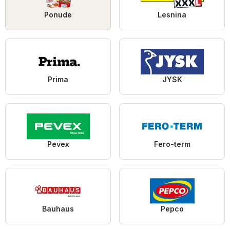
Ponude
Lesnina
Prima
JYSK
Pevex
Fero-term
Bauhaus
Pepco