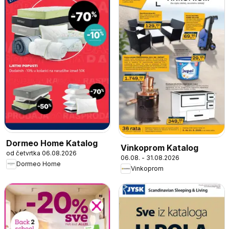
Dormeo Home Katalog
Vinkoprom Katalog
od četvrtka 06.08.2026
06.08. - 31.08.2026
Dormeo Home
Vinkoprom