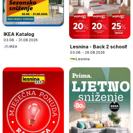
IKEA Katalog
03.08. - 31.08.2026
Lesnina - Back 2 school!
IKEA
03.08. - 26.08.2026
Lesnina