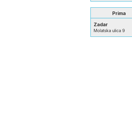
Prima
Zadar
Molatska ulica 9