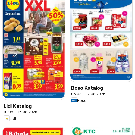
Boso Katalog
06.08. - 12.08.2026
Boso
Lidl Katalog
10.08. - 16.08.2026
Lidl