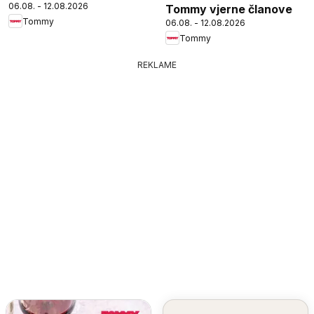
06.08. - 12.08.2026
Tommy vjerne članove
Tommy
06.08. - 12.08.2026
Tommy
REKLAME