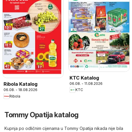
KTC Katalog
Ribola Katalog
06.08. - 11.08.2026
06.08. - 18.08.2026
KTC
Ribola
Tommy Opatija katalog
Kupnja po odličnim cijenama u Tommy Opatija nikada nije bila