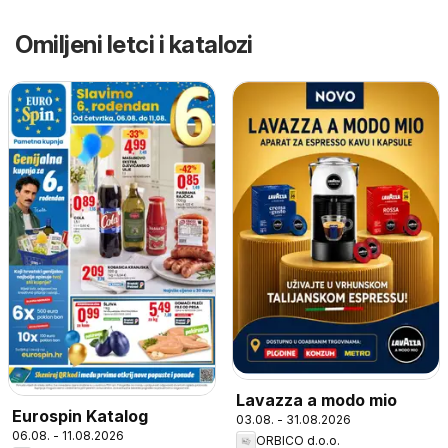
Omiljeni letci i katalozi
Lavazza a modo mio
Eurospin Katalog
03.08. - 31.08.2026
06.08. - 11.08.2026
ORBICO d.o.o.