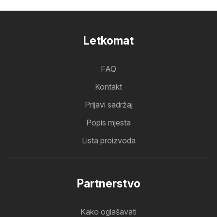
Letkomat
FAQ
Kontakt
Prijavi sadržaj
Popis mjesta
Lista proizvoda
Partnerstvo
Kako oglašavati