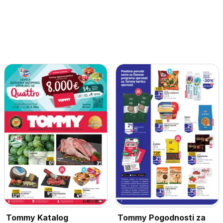
Tommy Katalog
Tommy Pogodnosti za