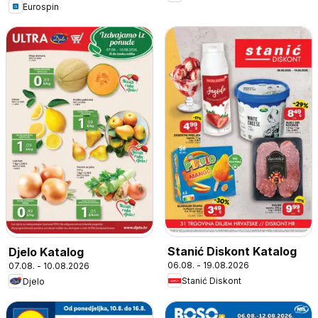
Eurospin
Stanić Diskont Katalog
Djelo Katalog
06.08. - 19.08.2026
07.08. - 10.08.2026
Stanić Diskont
Djelo