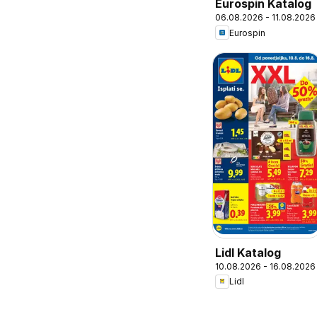
Eurospin Katalog
06.08.2026 - 11.08.2026
Eurospin
Lidl Katalog
10.08.2026 - 16.08.2026
Lidl