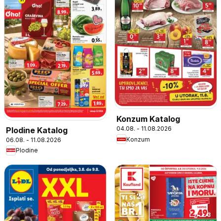
Konzum Katalog
04.08. - 11.08.2026
Plodine Katalog
Konzum
06.08. - 11.08.2026
Plodine