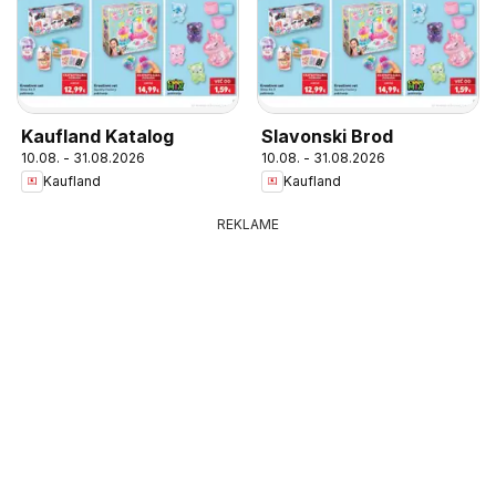
Kaufland Katalog
Slavonski Brod
10.08. - 31.08.2026
10.08. - 31.08.2026
Kaufland
Kaufland
REKLAME