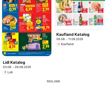
Kaufland Katalog
06.08. - 11.08.2026
Kaufland
Lidl Katalog
03.08. - 09.08.2026
Lidl
REKLAME