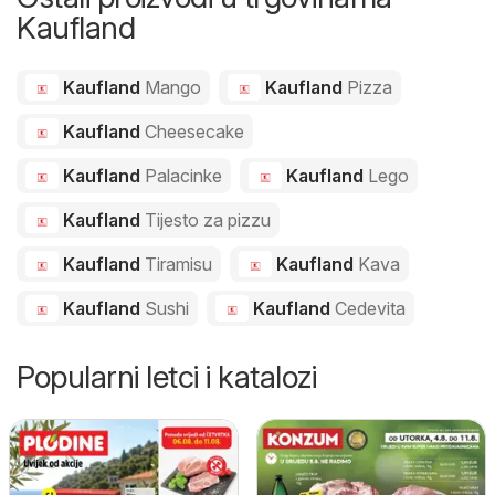
Kaufland
Kaufland
Mango
Kaufland
Pizza
Kaufland
Cheesecake
Kaufland
Palacinke
Kaufland
Lego
Kaufland
Tijesto za pizzu
Kaufland
Tiramisu
Kaufland
Kava
Kaufland
Sushi
Kaufland
Cedevita
Popularni letci i katalozi