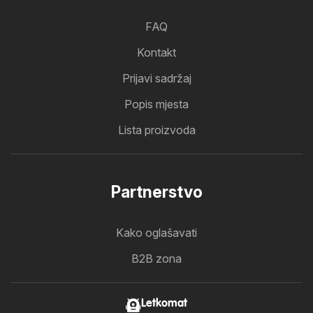
FAQ
Kontakt
Prijavi sadržaj
Popis mjesta
Lista proizvoda
Partnerstvo
Kako oglašavati
B2B zona
Letkomat