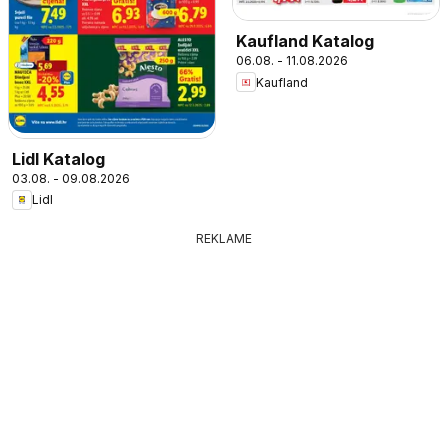
Kaufland Katalog
06.08. - 11.08.2026
Kaufland
Lidl Katalog
03.08. - 09.08.2026
Lidl
REKLAME