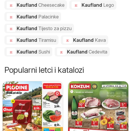
Kaufland
Cheesecake
Kaufland
Lego
Kaufland
Palacinke
Kaufland
Tijesto za pizzu
Kaufland
Tiramisu
Kaufland
Kava
Kaufland
Sushi
Kaufland
Cedevita
Popularni letci i katalozi