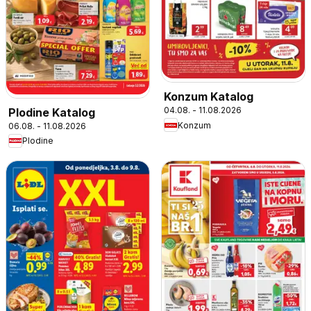
Konzum Katalog
04.08. - 11.08.2026
Plodine Katalog
Konzum
06.08. - 11.08.2026
Plodine