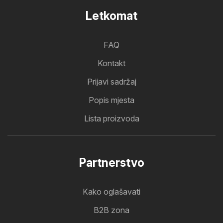
Letkomat
FAQ
Kontakt
Prijavi sadržaj
Popis mjesta
Lista proizvoda
Partnerstvo
Kako oglašavati
B2B zona