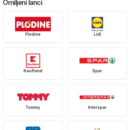
Omiljeni lanci
Plodine
Lidl
Kaufland
Spar
Tommy
Interspar