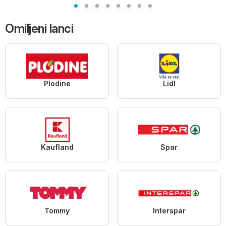
Omiljeni lanci
Plodine
Lidl
Kaufland
Spar
Tommy
Interspar