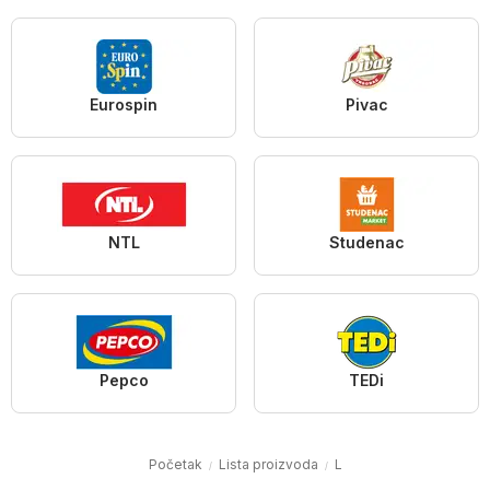
Eurospin
Pivac
NTL
Studenac
Pepco
TEDi
Početak
Lista proizvoda
L