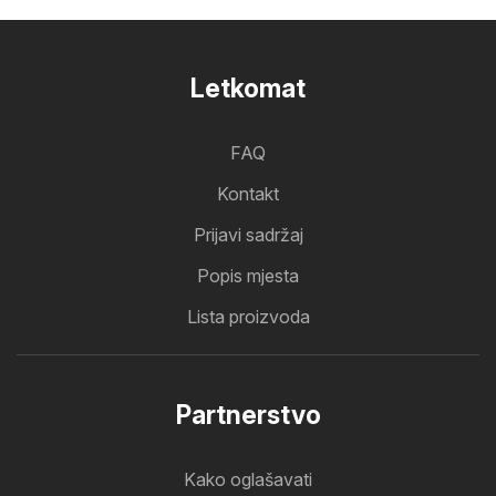
Letkomat
FAQ
Kontakt
Prijavi sadržaj
Popis mjesta
Lista proizvoda
Partnerstvo
Kako oglašavati