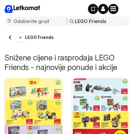
Letkomat
LEGO Friends
Snižene cijene i rasprodaja LEGO
Friends - najnovije ponude i akcije