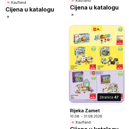
Kaufland
Kaufland
Cijena u katalogu
Cijena u katalogu
Stranica
47
Rijeka Zamet
10.08. - 31.08.2026
Kaufland