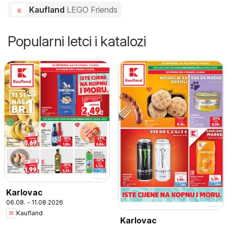
Kaufland
LEGO Friends
Popularni letci i katalozi
Karlovac
06.08. - 11.08.2026
Kaufland
Karlovac