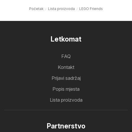
Početak
Lista proizvoda
LEGO Friends
Letkomat
FAQ
Kontakt
Prijavi sadržaj
Popis mjesta
Lista proizvoda
Partnerstvo