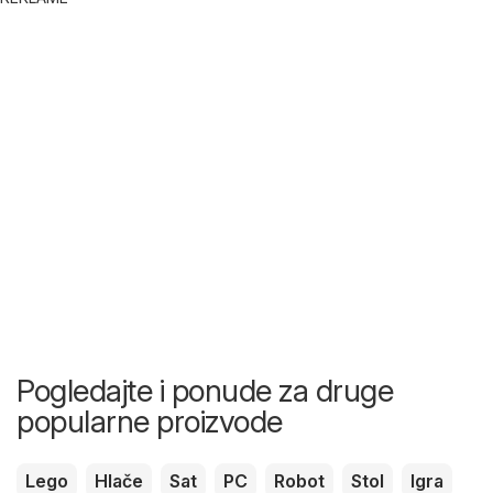
Pogledajte i ponude za druge
popularne proizvode
Lego
Hlače
Sat
PC
Robot
Stol
Igra