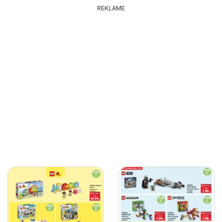
REKLAME