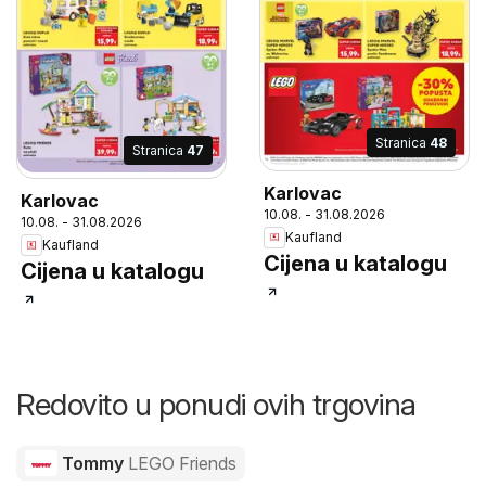
Stranica
48
Stranica
47
Karlovac
Karlovac
10.08. - 31.08.2026
10.08. - 31.08.2026
Kaufland
Kaufland
Cijena u katalogu
Cijena u katalogu
Redovito u ponudi ovih trgovina
Tommy
LEGO Friends