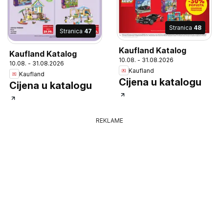
Stranica
48
Stranica
47
Kaufland Katalog
Kaufland Katalog
10.08. - 31.08.2026
10.08. - 31.08.2026
Kaufland
Kaufland
Cijena u katalogu
Cijena u katalogu
REKLAME