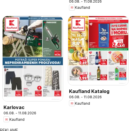
06.08. - 11.08.2026
Kaufland
Kaufland Katalog
06.08. - 11.08.2026
Kaufland
Karlovac
06.08. - 11.08.2026
Kaufland
REKLAME