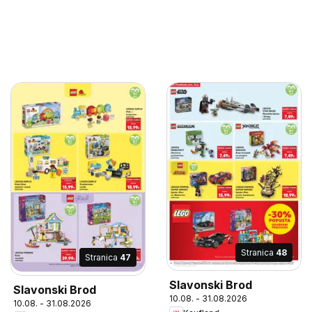
Stranica
48
Stranica
47
Slavonski Brod
Slavonski Brod
10.08. - 31.08.2026
10.08. - 31.08.2026