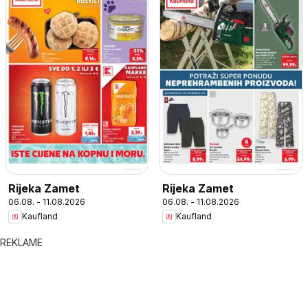
Rijeka Zamet
Rijeka Zamet
06.08. - 11.08.2026
06.08. - 11.08.2026
Kaufland
Kaufland
REKLAME