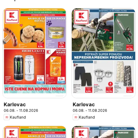
Karlovac
Karlovac
06.08. - 11.08.2026
06.08. - 11.08.2026
Kaufland
Kaufland