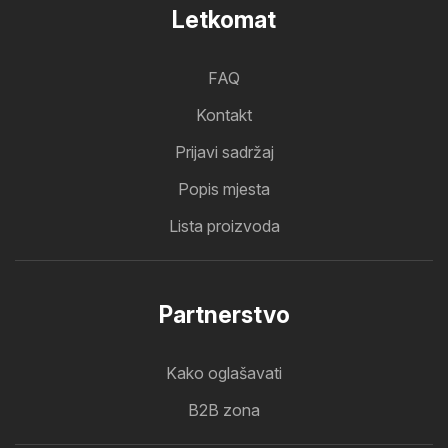
Letkomat
FAQ
Kontakt
Prijavi sadržaj
Popis mjesta
Lista proizvoda
Partnerstvo
Kako oglašavati
B2B zona