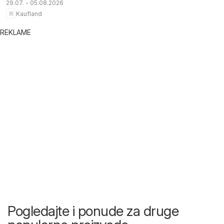
29.07. - 05.08.2026
Kaufland
REKLAME
Pogledajte i ponude za druge