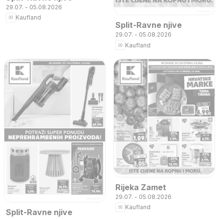
29.07. - 05.08.2026
Kaufland
Split-Ravne njive
29.07. - 05.08.2026
Kaufland
Rijeka Zamet
29.07. - 05.08.2026
Kaufland
Split-Ravne njive