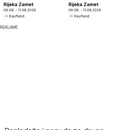
Rijeka Zamet
Rijeka Zamet
06.08. - 11.08.2026
06.08. - 11.08.2026
Kaufland
Kaufland
REKLAME