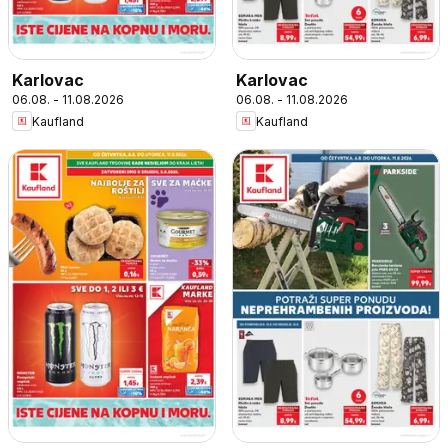
Karlovac
Karlovac
06.08. - 11.08.2026
06.08. - 11.08.2026
Kaufland
Kaufland