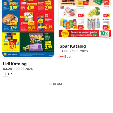
Spar Katalog
04.08. - 11.08.2026
Spar
Lidl Katalog
03.08. - 09.08.2026
Lidl
REKLAME