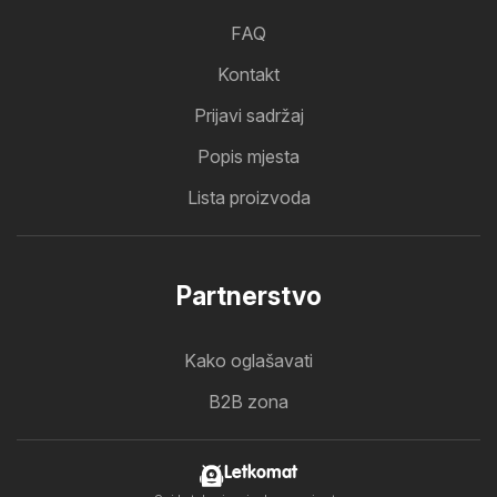
FAQ
Kontakt
Prijavi sadržaj
Popis mjesta
Lista proizvoda
Partnerstvo
Kako oglašavati
B2B zona
Letkomat