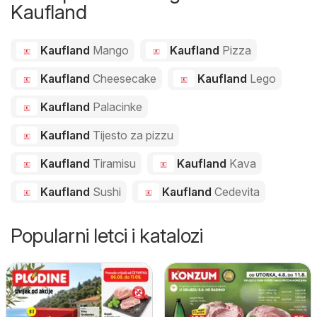
Kaufland
Kaufland
Mango
Kaufland
Pizza
Kaufland
Cheesecake
Kaufland
Lego
Kaufland
Palacinke
Kaufland
Tijesto za pizzu
Kaufland
Tiramisu
Kaufland
Kava
Kaufland
Sushi
Kaufland
Cedevita
Popularni letci i katalozi