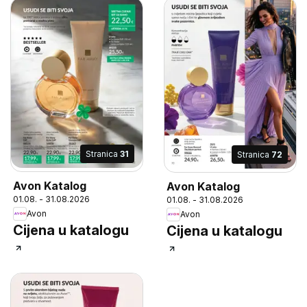
Stranica
31
Stranica
72
Avon Katalog
Avon Katalog
01.08. - 31.08.2026
01.08. - 31.08.2026
Avon
Avon
Cijena u katalogu
Cijena u katalogu