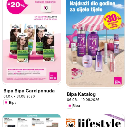
Bipa Bipa Card ponuda
Bipa Katalog
01.07. - 31.08.2026
06.08. - 19.08.2026
Bipa
Bipa