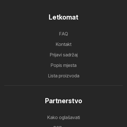
Letkomat
FAQ
Kontakt
Prijavi sadržaj
Popis mjesta
Lista proizvoda
Partnerstvo
Kako oglašavati