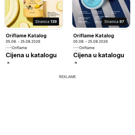
Stranica
139
Stranica
97
Oriflame Katalog
Oriflame Katalog
05.08. - 25.08.2026
05.08. - 25.08.2026
Oriflame
Oriflame
Cijena u katalogu
Cijena u katalogu
REKLAME