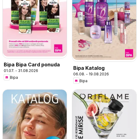
Bipa Bipa Card ponuda
Bipa Katalog
01.07. - 31.08.2026
06.08. - 19.08.2026
Bipa
Bipa