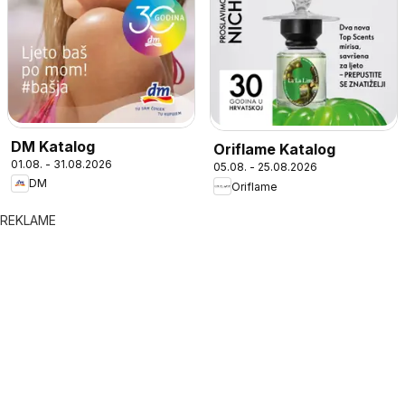
DM Katalog
Oriflame Katalog
01.08. - 31.08.2026
05.08. - 25.08.2026
DM
Oriflame
REKLAME