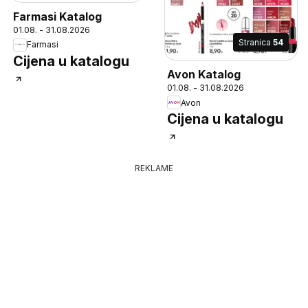
Farmasi Katalog
01.08. - 31.08.2026
Stranica
54
Farmasi
Cijena u katalogu
Avon Katalog
01.08. - 31.08.2026
Avon
Cijena u katalogu
REKLAME