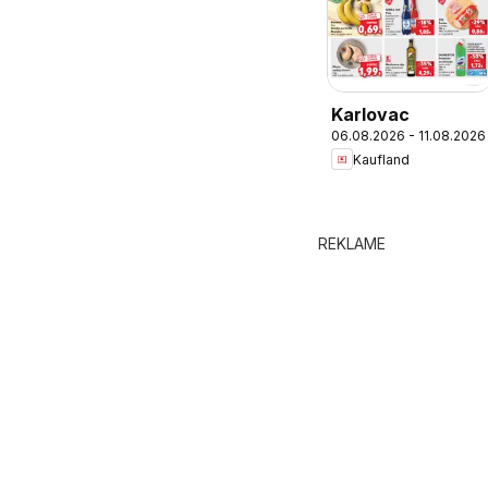
Karlovac
06.08.2026 - 11.08.2026
Kaufland
REKLAME