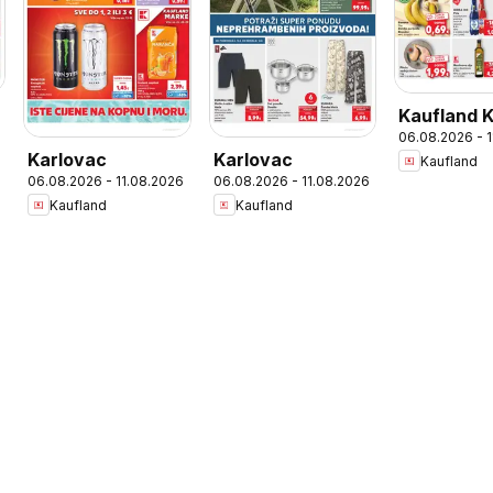
Kaufland 
06.08.2026 - 
Karlovac
Karlovac
Kaufland
06.08.2026 - 11.08.2026
06.08.2026 - 11.08.2026
Kaufland
Kaufland