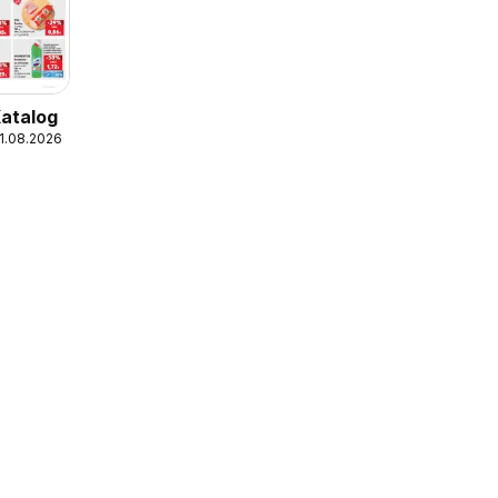
Katalog
11.08.2026