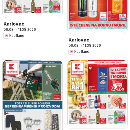
Karlovac
06.08. - 11.08.2026
Kaufland
Karlovac
06.08. - 11.08.2026
Kaufland