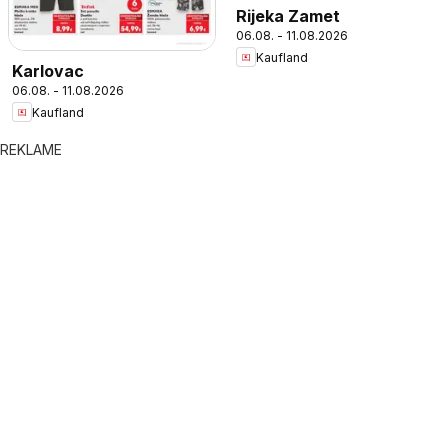
Rijeka Zamet
06.08. - 11.08.2026
Kaufland
Karlovac
06.08. - 11.08.2026
Kaufland
REKLAME