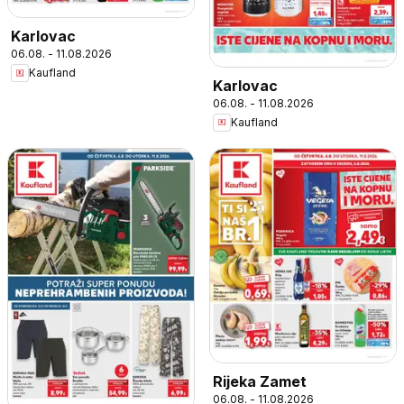
Karlovac
06.08. - 11.08.2026
Kaufland
Karlovac
06.08. - 11.08.2026
Kaufland
Rijeka Zamet
06.08. - 11.08.2026