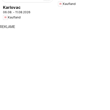
Kaufland
Karlovac
06.08. - 11.08.2026
Kaufland
REKLAME