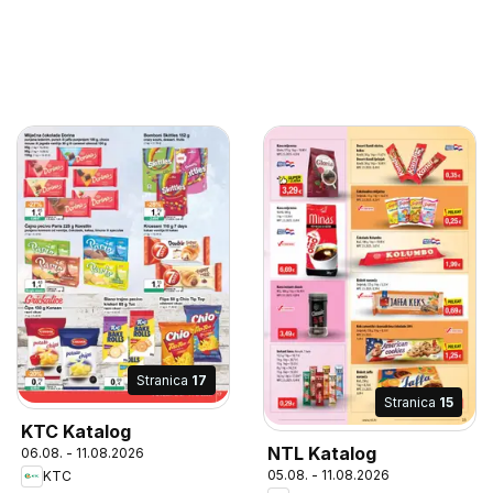
Stranica
17
Stranica
15
KTC Katalog
NTL Katalog
06.08. - 11.08.2026
05.08. - 11.08.2026
KTC