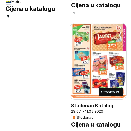
Metro
Cijena u katalogu
Cijena u katalogu
Stranica
29
Studenac Katalog
29.07. - 11.08.2026
Studenac
Cijena u katalogu