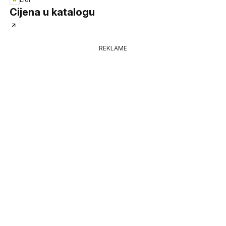
Cijena u katalogu
REKLAME