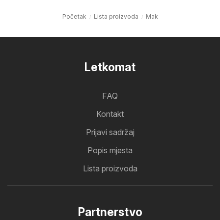
Početak
Lista proizvoda
Mak
Letkomat
FAQ
Kontakt
Prijavi sadržaj
Popis mjesta
Lista proizvoda
Partnerstvo