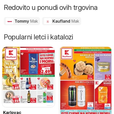
Redovito u ponudi ovih trgovina
Tommy
Mak
Kaufland
Mak
Popularni letci i katalozi
Karlovac