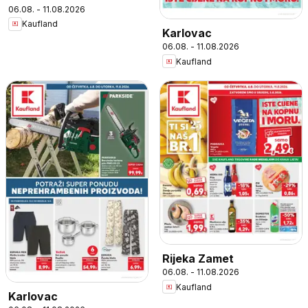
06.08. - 11.08.2026
Kaufland
Karlovac
06.08. - 11.08.2026
Kaufland
Rijeka Zamet
06.08. - 11.08.2026
Kaufland
Karlovac