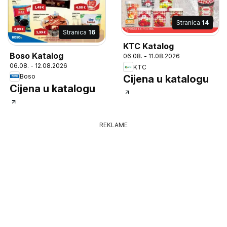
Stranica
14
Stranica
16
KTC Katalog
Boso Katalog
06.08. - 11.08.2026
06.08. - 12.08.2026
KTC
Boso
Cijena u katalogu
Cijena u katalogu
REKLAME