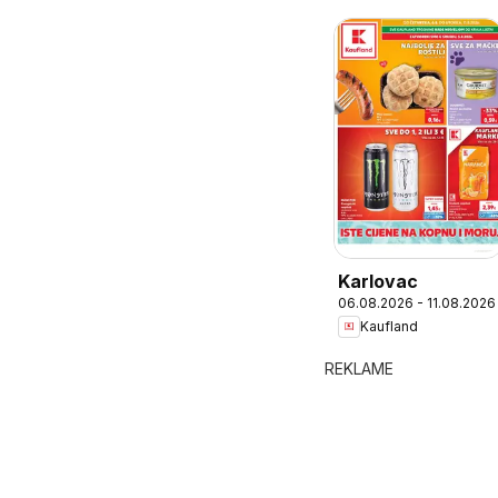
Karlovac
06.08.2026 - 11.08.2026
Kaufland
REKLAME