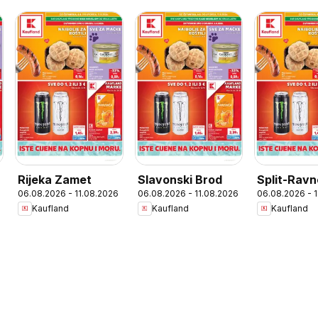
Rijeka Zamet
Slavonski Brod
Split-Ravn
06.08.2026 - 11.08.2026
06.08.2026 - 11.08.2026
06.08.2026 - 
Kaufland
Kaufland
Kaufland