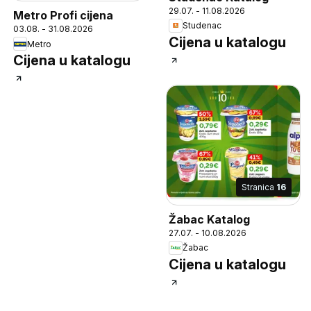
29.07. - 11.08.2026
Metro Profi cijena
Studenac
03.08. - 31.08.2026
Cijena u katalogu
Metro
Cijena u katalogu
Stranica
16
Žabac Katalog
27.07. - 10.08.2026
Žabac
Cijena u katalogu