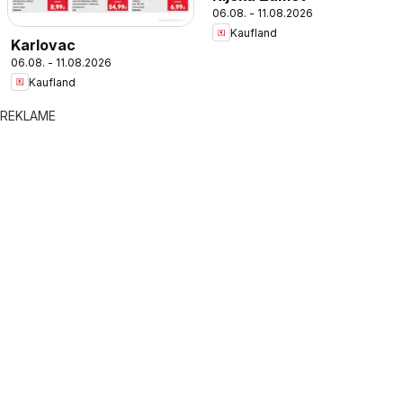
06.08. - 11.08.2026
Kaufland
Karlovac
06.08. - 11.08.2026
Kaufland
REKLAME