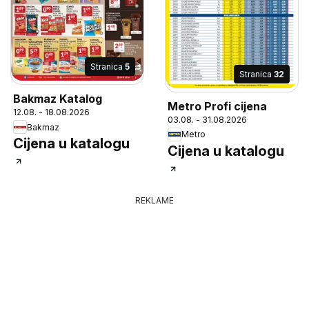
Stranica
5
Stranica
32
Bakmaz Katalog
Metro Profi cijena
12.08. - 18.08.2026
03.08. - 31.08.2026
Bakmaz
Metro
Cijena u katalogu
Cijena u katalogu
REKLAME