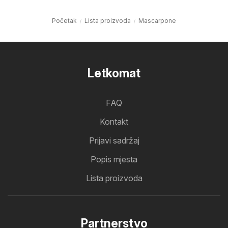
Početak
Lista proizvoda
Mascarpone
Letkomat
FAQ
Kontakt
Prijavi sadržaj
Popis mjesta
Lista proizvoda
Partnerstvo