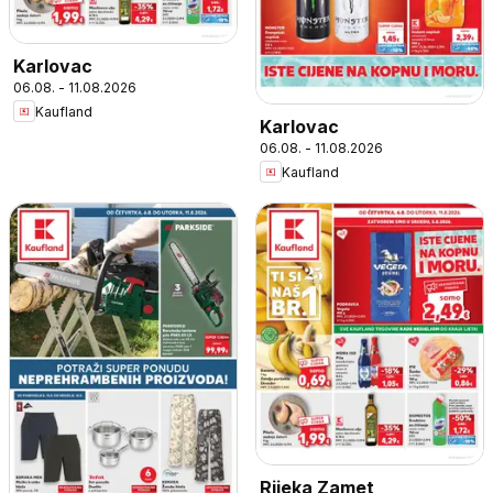
Karlovac
06.08. - 11.08.2026
Kaufland
Karlovac
06.08. - 11.08.2026
Kaufland
Rijeka Zamet