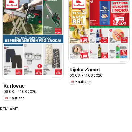
Rijeka Zamet
06.08. - 11.08.2026
Kaufland
Karlovac
06.08. - 11.08.2026
Kaufland
REKLAME