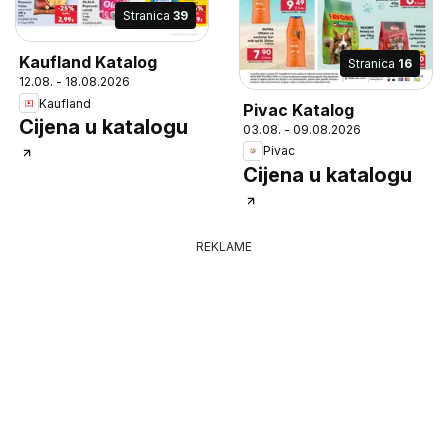
Stranica
39
Kaufland Katalog
Stranica
16
12.08. - 18.08.2026
Kaufland
Pivac Katalog
Cijena u katalogu
03.08. - 09.08.2026
Pivac
Cijena u katalogu
REKLAME