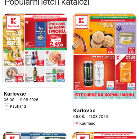
Popularni letci i katalozi
Karlovac
06.08. - 11.08.2026
Kaufland
Karlovac
06.08. - 11.08.2026
Kaufland