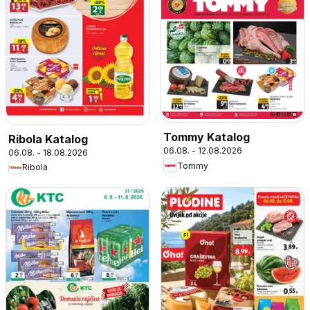
Tommy Katalog
Ribola Katalog
06.08. - 12.08.2026
06.08. - 18.08.2026
Tommy
Ribola