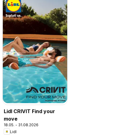
Lidl CRIVIT Find your
move
18.05. - 31.08.2026
Lidl