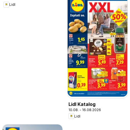
Lidl
Lidl Katalog
10.08. - 16.08.2026
Lidl