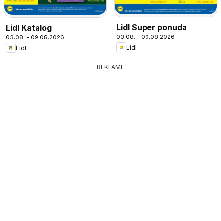
Lidl Super ponuda
Lidl Katalog
03.08. - 09.08.2026
03.08. - 09.08.2026
Lidl
Lidl
REKLAME