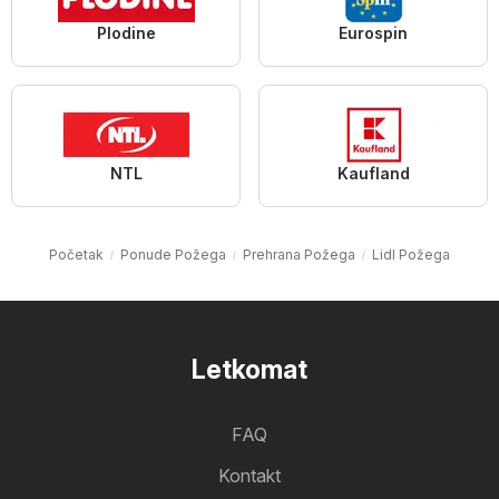
Plodine
Eurospin
NTL
Kaufland
Početak
Ponude Požega
Prehrana Požega
Lidl Požega
Letkomat
FAQ
Kontakt