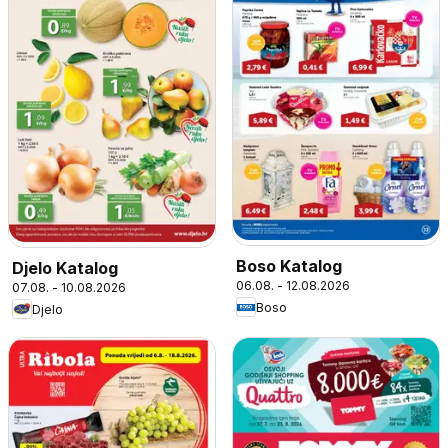
Boso Katalog
Djelo Katalog
06.08. - 12.08.2026
07.08. - 10.08.2026
Boso
Djelo