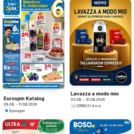
Lavazza a modo mio
Eurospin Katalog
03.08. - 31.08.2026
06.08. - 11.08.2026
ORBICO d.o.o.
Eurospin