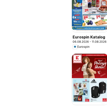
Eurospin Katalog
06.08.2026 - 11.08.2026
Eurospin