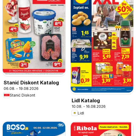
Stanić Diskont Katalog
06.08. - 19.08.2026
Stanić Diskont
Lidl Katalog
10.08. - 16.08.2026
Lidl