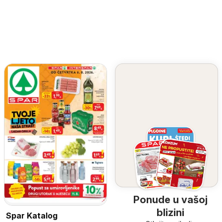
Ponude u vašoj
blizini
Spar Katalog