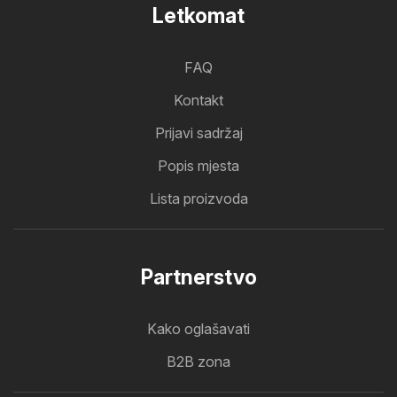
Letkomat
FAQ
Kontakt
Prijavi sadržaj
Popis mjesta
Lista proizvoda
Partnerstvo
Kako oglašavati
B2B zona