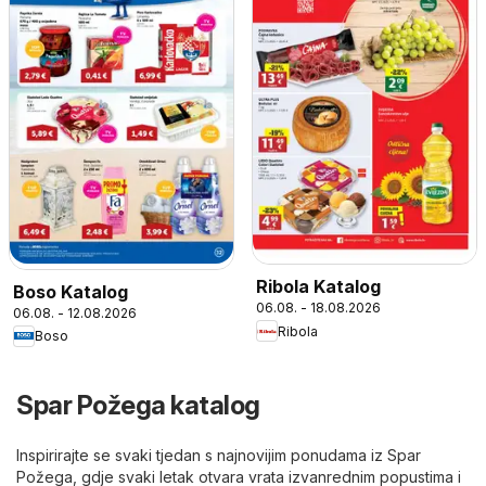
Ribola Katalog
Boso Katalog
06.08. - 18.08.2026
06.08. - 12.08.2026
Ribola
Boso
Spar Požega katalog
Inspirirajte se svaki tjedan s najnovijim ponudama iz Spar
Požega, gdje svaki letak otvara vrata izvanrednim popustima i