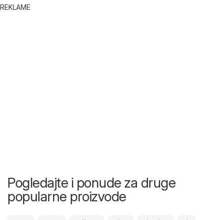
REKLAME
Pogledajte i ponude za druge
popularne proizvode