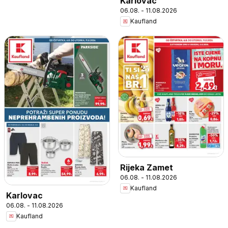
Karlovac
06.08. - 11.08.2026
Kaufland
Rijeka Zamet
06.08. - 11.08.2026
Kaufland
Karlovac
06.08. - 11.08.2026
Kaufland