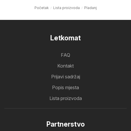
Početak
Lista proizvoda
Pladanj
Letkomat
FAQ
Kontakt
Prijavi sadržaj
Popis mjesta
Lista proizvoda
Partnerstvo