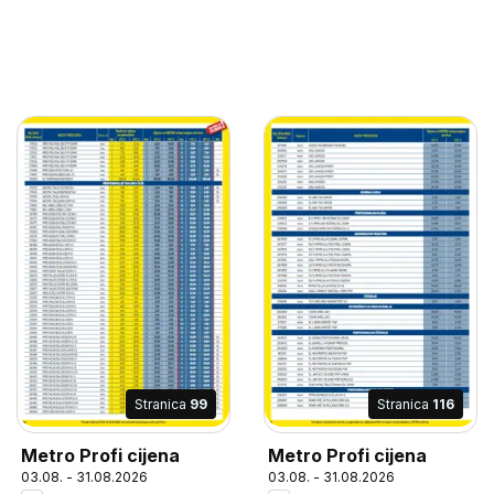
Stranica
99
Stranica
116
Metro Profi cijena
Metro Profi cijena
03.08. - 31.08.2026
03.08. - 31.08.2026