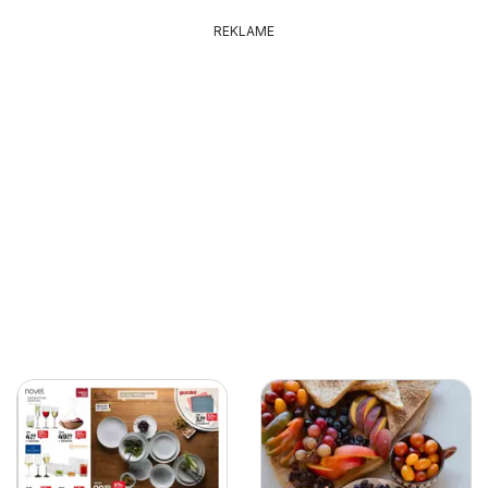
REKLAME