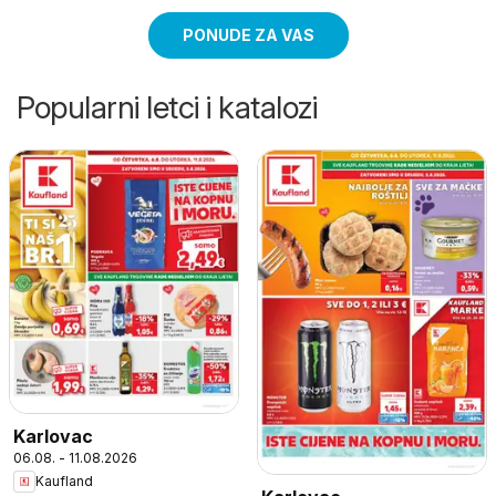
PONUDE ZA VAS
Popularni letci i katalozi
Karlovac
06.08. - 11.08.2026
Kaufland