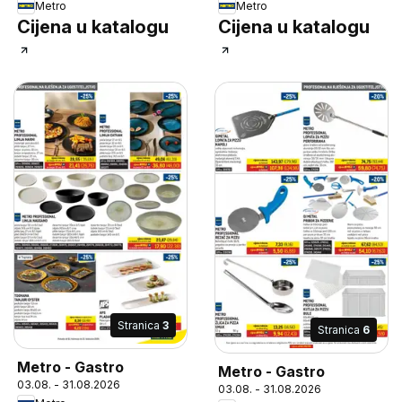
Metro
Metro
Cijena u katalogu
Cijena u katalogu
Stranica
3
Stranica
6
Metro - Gastro
Metro - Gastro
03.08. - 31.08.2026
03.08. - 31.08.2026