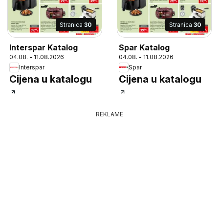
Stranica
30
Stranica
30
Interspar Katalog
Spar Katalog
04.08. - 11.08.2026
04.08. - 11.08.2026
Interspar
Spar
Cijena u katalogu
Cijena u katalogu
REKLAME