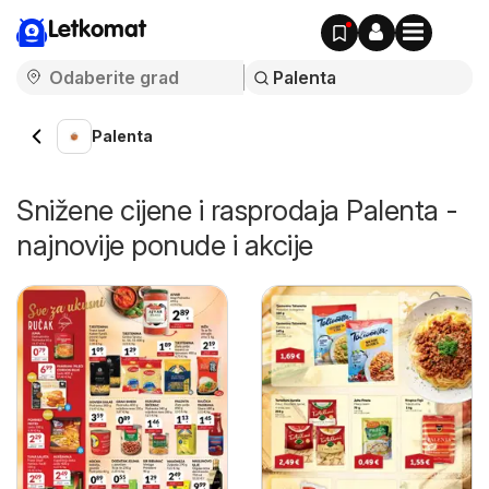
Letkomat
Palenta
Snižene cijene i rasprodaja Palenta -
najnovije ponude i akcije