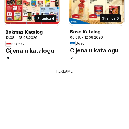
Stranica
6
Stranica
4
Boso Katalog
Bakmaz Katalog
06.08. - 12.08.2026
12.08. - 18.08.2026
Boso
Bakmaz
Cijena u katalogu
Cijena u katalogu
REKLAME