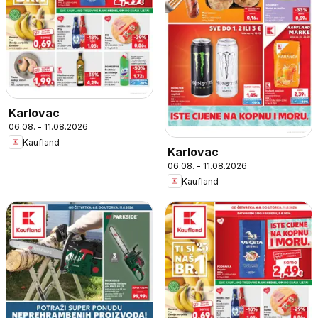
Karlovac
06.08. - 11.08.2026
Kaufland
Karlovac
06.08. - 11.08.2026
Kaufland