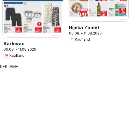
Rijeka Zamet
06.08. - 11.08.2026
Kaufland
Karlovac
06.08. - 11.08.2026
Kaufland
REKLAME