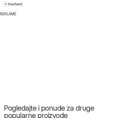
Kaufland
REKLAME
Pogledajte i ponude za druge
popularne proizvode