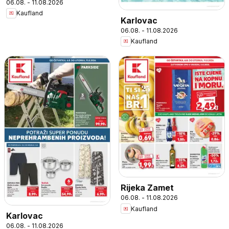
06.08. - 11.08.2026
Kaufland
Karlovac
06.08. - 11.08.2026
Kaufland
Rijeka Zamet
06.08. - 11.08.2026
Kaufland
Karlovac
06.08. - 11.08.2026