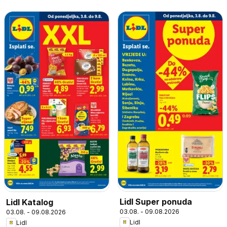
Lidl Super ponuda
Lidl Katalog
03.08. - 09.08.2026
03.08. - 09.08.2026
Lidl
Lidl