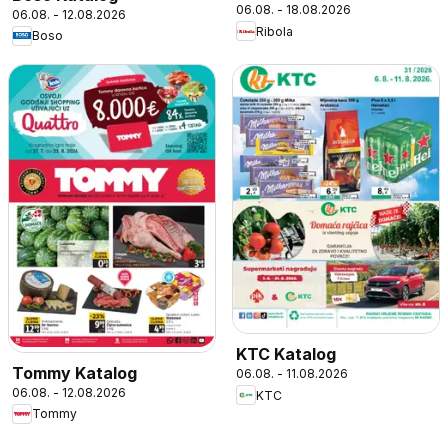
06.08. - 18.08.2026
06.08. - 12.08.2026
Ribola
Boso
KTC Katalog
Tommy Katalog
06.08. - 11.08.2026
06.08. - 12.08.2026
KTC
Tommy