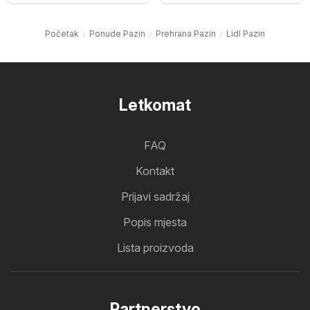
Početak
Ponude Pazin
Prehrana Pazin
Lidl Pazin
Letkomat
FAQ
Kontakt
Prijavi sadržaj
Popis mjesta
Lista proizvoda
Partnerstvo