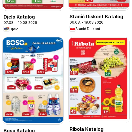
Stanić Diskont Katalog
Djelo Katalog
06.08. - 19.08.2026
07.08. - 10.08.2026
Stanić Diskont
Djelo
Ribola Katalog
Boso Katalog