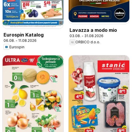
Lavazza a modo mio
Eurospin Katalog
03.08. - 31.08.2026
06.08. - 11.08.2026
ORBICO d.o.o.
Eurospin