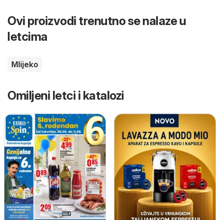
Ovi proizvodi trenutno se nalaze u
letcima
Mlijeko
Omiljeni letci i katalozi